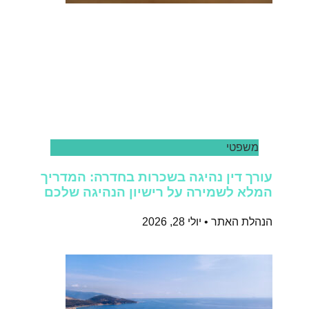
משפטי
עורך דין נהיגה בשכרות בחדרה: המדריך
המלא לשמירה על רישיון הנהיגה שלכם
הנהלת האתר
יולי 28, 2026