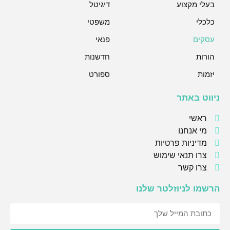
בעלי מקצוע
דיגיטל
כלכלי
משפטי
עסקים
פנאי
הורות
חדשנות
יזמות
ספורט
ניווט באתר
ראשי
מי אנחנו
מדיניות פרטיות
צרו תנאי שימוש
צרו קשר
הרשמו לניוזלטר שלנו