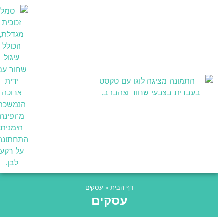
בעלי מקצוע
דף הבית
»
עסקים
עסקים