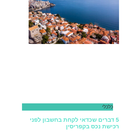
כלכלי
5 דברים שכדאי לקחת בחשבון לפני
רכישת נכס בקפריסין