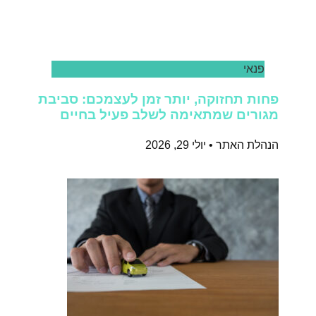
פנאי
פחות תחזוקה, יותר זמן לעצמכם: סביבת
מגורים שמתאימה לשלב פעיל בחיים
הנהלת האתר
יולי 29, 2026