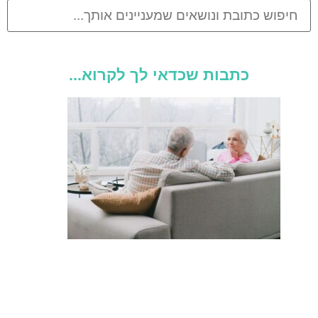
כתבות שכדאי לך לקרוא...