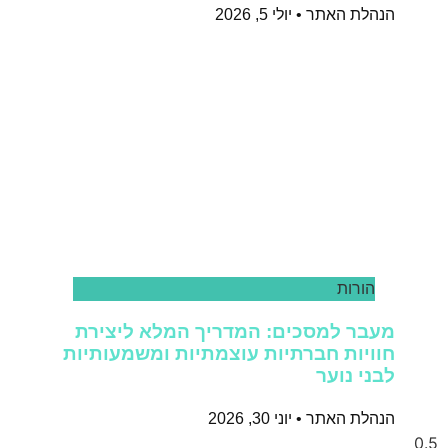
הנהלת האתר
יולי 5, 2026
הורות
מעבר למסכים: המדריך המלא ליצירת
חוויות חברתיות עוצמתיות ומשמעותיות
לבני נוער
הנהלת האתר
יוני 30, 2026