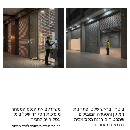
ביטחון בראש שקט: פתרונות
משדרגים את הנכס המסחרי:
המיגון והסגירה המובילים
מערכות הסגירה שכל בעל
שמבטיחים הגנה מקסימלית
עסק חייב להכיר
לנכסים מסחריים
בחירת מערכות סגירה לנכס מסחרי