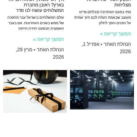
מצליחות
בארץ? ראובן מחברת
המשלוחים עושה לנו סדר
מתי בפעם האחרונה קיבלתם פריט
מעוצב שבאמת העלה לכם חיוך אמיתי
עולם המשלוחים בישראל עבר מהפכה
על הפנים והפך לחלק
של ממש בשנים האחרונות. אם בעבר
האופציה הכמעט יחידה הייתה
המשך קריאה »
המשך קריאה »
הנהלת האתר
אפריל 1,
הנהלת האתר
מרץ 29,
2026
2026