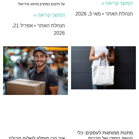
המשך קריאה »
על תיקים כפתרון מיתוג אידיאלי
הנהלת האתר
מאי 3, 2026
המשך קריאה »
הנהלת האתר
אפריל 21,
2026
מתנות ממותגות לעסקים: כלי
הנשק הסודי של חברות
איך הכי מומלץ לשלוח חבילה