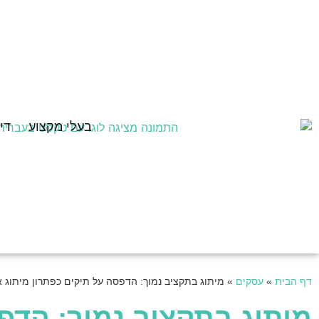
בעלי מקצוע
די
דף הבית
»
עסקים
»
מיתוג בתקציב נמוך: הדפסה על תיקים כפתרון מיתוג 
מיתוג בתקציב נמוך: הדפ