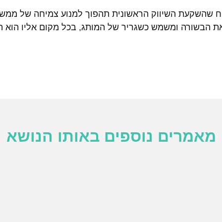
יח שהשקעת השיווק הראשונית תהפוך למנוע צמיחה של ממש, 
ת הבשורה ומשמש כשגריר של המותג, בכל מקום אליו הוא הו
מאמרים נוספים באותו הנושא