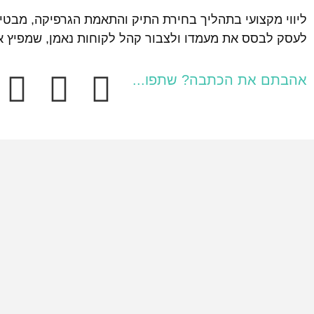
ליווי מקצועי בתהליך בחירת התיק והתאמת הגרפיקה, מבט
לעסק לבסס את מעמדו ולצבור קהל לקוחות נאמן, שמפיץ א
אהבתם את הכתבה? שתפו...