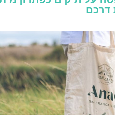
 דרכם