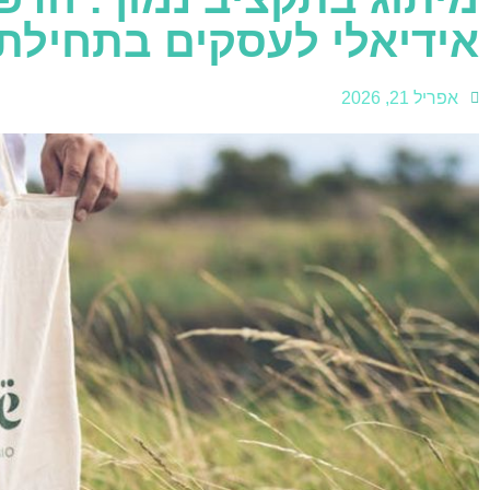
אידיאלי לעסקים בתחילת
אפריל 21, 2026