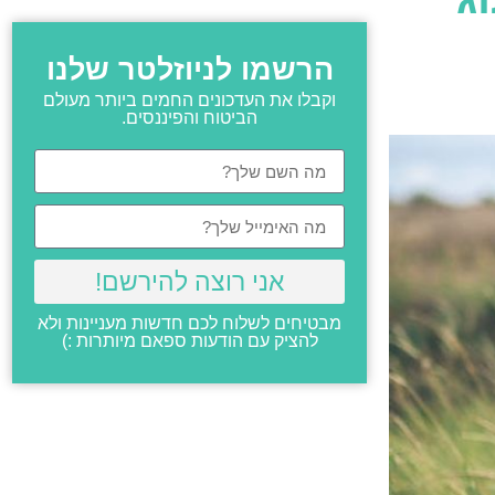
הרשמו לניוזלטר שלנו
וקבלו את העדכונים החמים ביותר מעולם
הביטוח והפיננסים.
אני רוצה להירשם!
מבטיחים לשלוח לכם חדשות מעניינות ולא
להציק עם הודעות ספאם מיותרות :)