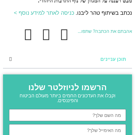
מבט רעננה על המגוון של נוף התרבות היהודי.
נכתב בשיתוף טהר ליבנו.
כניסה לאתר למידע נוסף >
אהבתם את הכתבה? שתפו...
תוכן עניינים
הרשמו לניוזלטר שלנו
וקבלו את העדכונים החמים ביותר מעולם הביטוח
והפיננסים.