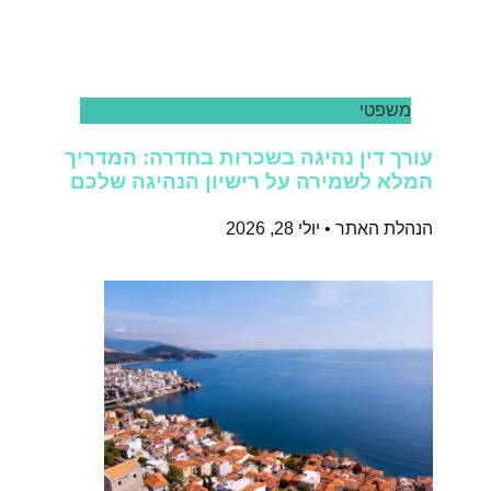
משפטי
עורך דין נהיגה בשכרות בחדרה: המדריך
המלא לשמירה על רישיון הנהיגה שלכם
הנהלת האתר
יולי 28, 2026