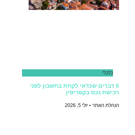
כלכלי
5 דברים שכדאי לקחת בחשבון לפני
רכישת נכס בקפריסין
הנהלת האתר
יולי 5, 2026