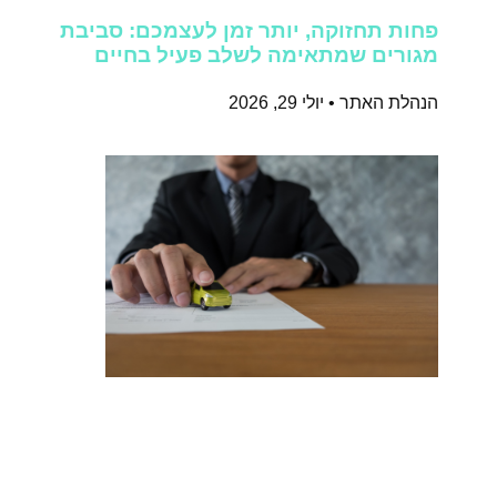
פחות תחזוקה, יותר זמן לעצמכם: סביבת
מגורים שמתאימה לשלב פעיל בחיים
הנהלת האתר
יולי 29, 2026