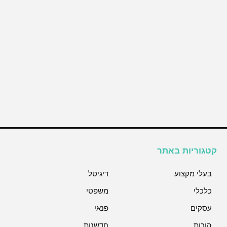
קטגוריות באתר
בעלי מקצוע
דיגיטל
כלכלי
משפטי
עסקים
פנאי
הורות
חדשנות