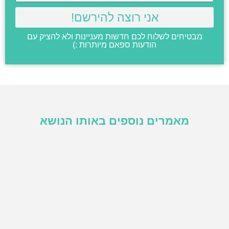
אני רוצה להירשם!
מבטיחים לשלוח לכם חדשות מעניינות ולא להציק עם
הודעות ספאם מיותרות :)
מאמרים נוספים באותו הנושא