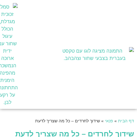
בעלי מקצוע
דף הבית
»
פנאי
»
שידוך לחרדים – כל מה שצריך לדעת
שידוך לחרדים – כל מה שצריך לדעת