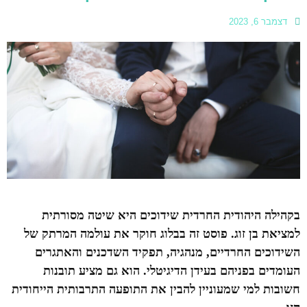
דצמבר 6, 2023
בקהילה היהודית החרדית שידוכים היא שיטה מסורתית
למציאת בן זוג. פוסט זה בבלוג חוקר את עולמה המרתק של
השידוכים החרדיים, מנהגיה, תפקיד השדכנים והאתגרים
העומדים בפניהם בעידן הדיגיטלי. הוא גם מציע תובנות
חשובות למי שמעוניין להבין את התופעה התרבותית הייחודית