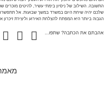
התשובה. השילוב של ניסיון בימתי עשיר, להיטים מוכרים ש
שלכם יהיה שיחת היום במשרד במשך שבועות. אל תתפשרו ע
הגבוה ביותר היא המפתח להצלחת האירוע וליצירת זיכרון ארגו
אהבתם את הכתבה? שתפו...
מאמרי