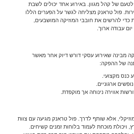
לטעם של קהל מגוון. באירוע אחד יכולים לשבת
כירות. פול טראנק מצליחה לגשר על הפערים הללו
 כדי להרשים את חובבי המוזיקה המושבעים,
ום עבודה ארוך.
ה מבינה שאירוע עסקי דורש דיוק אחר מאשר
נה של ההפקה:
 כנס מקצועי.
ופשים ארגוניים.
ורשות אווירה נינוחה אך מוקפדת.
זיקלי, אלא שותף לדרך. פול טראנק מגיעה עם צוות
ץ, ויכולת מוכחת לעמוד בלוחות זמנים קשיחים.