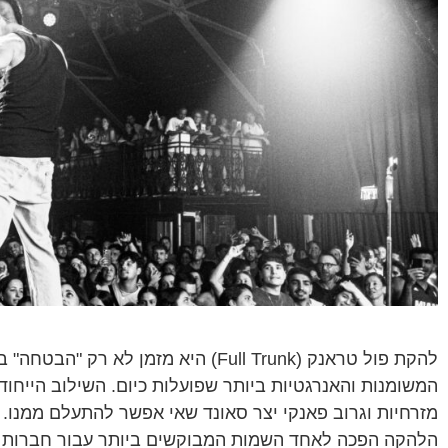
להקת פול טראנק (Full Trunk) היא מזמן
המשומנות והאנרגטיות ביותר שפועלות כיום. השילוב הייחוד
מזרחיות וגרוב פאנקי יצר סאונד שאי אפשר להתעלם ממנו.
הלהקה הפכה לאחד השמות המבוקשים ביותר עבור חברו