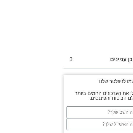
ן עניינים
ו לניוזלטר שלנו
ו את העדכונים החמים ביותר
ם הביטוח והפיננסים.