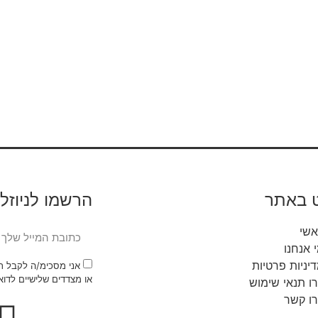
ט באתר
הרשמו לניוזל
אשי
 אנחנו
יניות פרטיות
אני מסכימ/ה לקבל תו
או מצדדים שלישיים לדוא"
ו תנאי שימוש
ו קשר