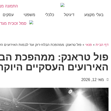
בעלי מקצוע
דיגיטל
כלכלי
משפטי
עסקים
דף הבית
»
פנאי
»
פול טראנק: ממהפכת הבלוז-רוק ועד לבמות האירועים הע
פול טראנק: ממהפכת הבלו
האירועים העסקיים היוקר
מאי 12, 2026