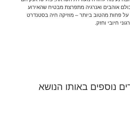
כולם אוהבים ואנרגיה מתפרצת מבטיח שהאירוע
ל פחות מהטוב ביותר – מוזיקה חיה בסטנדרט
ני חיובי וחזק.
ם נוספים באותו הנושא