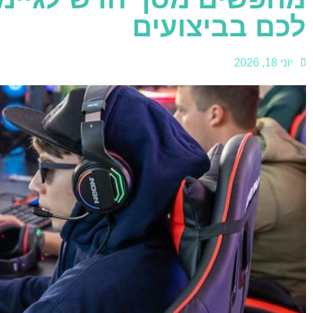
לכם בביצועים
יוני 18, 2026