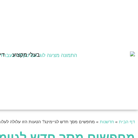
בעלי מקצוע
די
דף הבית
»
חדשנות
»
מחפשים מסך חדש לגיימינג? הטעות הזו עלולה לעלות
מחפשים מסך חדש לגיימינ