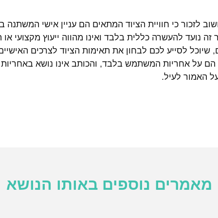
שוב לזכור כי חוויית הציוד המתאים הם עניין אישי המשתנה 
 נועד להעשרה כללית בלבד ואינו מהווה ייעוץ מקצועי או 
 שיוכל לסייע לכם לבחון את תאימות הציוד לצרכים האישיי
ם על אחריות המשתמש בלבד, והכותב אינו נושא באחריות ל
 האמור לעיל.
מאמרים נוספים באותו הנושא