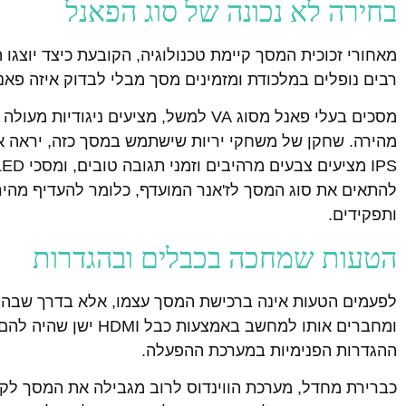
בחירה לא נכונה של סוג הפאנל
מאחורי זכוכית המסך קיימת טכנולוגיה, הקובעת כיצד יוצגו 
רבים נופלים במלכודת ומזמינים מסך מבלי לבדוק איזה פא
מסכים בעלי פאנל מסוג VA למשל, מציעי
מהירה. שחקן של משחקי יריות שישתמש במסך כזה, יראה את
להתאים את סוג המסך לז'אנר המועדף, כלומר להעדיף מהיר
ותפקידים.
הטעות שמחכה בכבלים ובהגדרות
לפעמים הטעות אינה ברכישת המסך עצמו, אלא בדרך שבה מפ
ומחברים אותו למחשב 
ההגדרות הפנימיות במערכת ההפעלה.