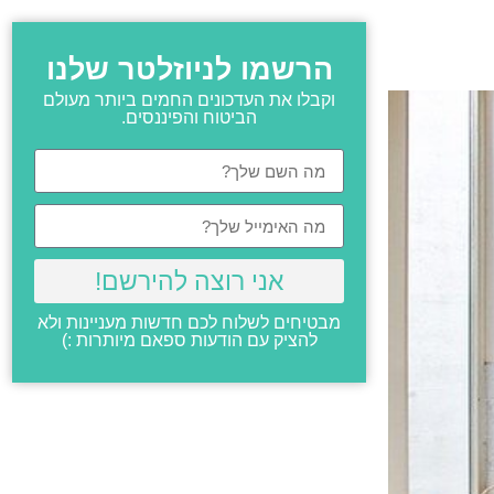
הרשמו לניוזלטר שלנו
וקבלו את העדכונים החמים ביותר מעולם
הביטוח והפיננסים.
אני רוצה להירשם!
מבטיחים לשלוח לכם חדשות מעניינות ולא
להציק עם הודעות ספאם מיותרות :)