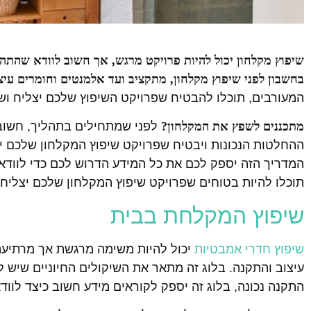
שיפוץ מקלחון יכול להיות פרויקט מרגש, אך חשוב לוודא שהתה
בחשבון לפני שיפוץ מקלחון, מתקציב ועד אלמנטים וחומרים עיצו
המעורבים, תוכלו להבטיח שפרויקט השיפוץ שלכם יצליח וש
מתכננים לשפץ את המקלחון?
לפני שמתחילים בתהליך, חשוב 
ההחלטות הנכונות ויבטיח שפרויקט שיפוץ המקלחון שלכם יע
המדריך הזה יספק לכם את כל המידע הדרוש לכם כדי לווד
תוכלו להיות בטוחים שפרויקט שיפוץ המקלחון שלכם יצליח!
שיפוץ המקלחת בבית
שיפוץ חדרי אמבטיות
יכול להיות משימה מרגשת אך מרתיעה. 
עיצוב והתקנה. בלוג זה מתאר את השיקולים החיוניים שיש ל
התקנה נכונה, בלוג זה יספק לקוראים מידע חשוב כיצד לוו