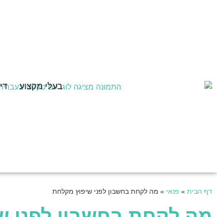
בעלי מקצוע
די
דף הבית
»
פנאי
»
מה לקחת בחשבון לפני שיפוץ מקלחת
מה לקחת בחשבון לפני ש