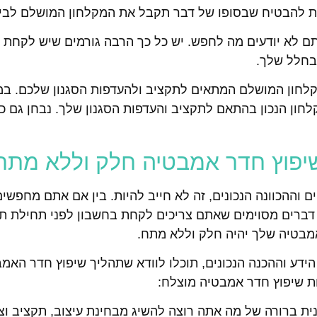
מנת להבטיח שבסופו של דבר תקבל את המקלחון המושלם לבי
תם לא יודעים מה לחפש. יש כל כך הרבה גורמים שיש לקחת 
 בחלל שלך.
מקלחון המושלם המתאים לתקציב ולהעדפות הסגנון שלכם. במ
לחון הנכון בהתאם לתקציב והעדפות הסגנון שלך. נבחן גם כ
ם וההכוונה הנכונים, זה לא חייב להיות. בין אם אתם מחפש
דברים מסוימים שאתם צריכים לקחת בחשבון לפני תחילת ת
הידע וההכנה הנכונים, תוכלו לוודא שתהליך שיפוץ חדר האמ
ת שיפוץ חדר אמבטיה מוצלח:
נית ברורה של מה אתה רוצה להשיג מבחינת עיצוב, תקציב וציר