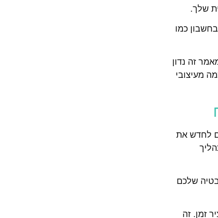
ת שלך.
בחשבון כמו
אמר זה נדון
מה מעיצובי
ים לחדש את
הליך
בטיה שלכם
 זמן. זה