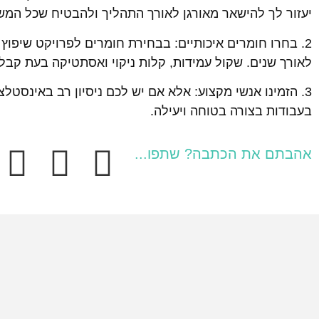
יעזור לך להישאר מאורגן לאורך התהליך ולהבטיח שכל המשי
2. בחרו חומרים איכותיים: בבחירת חומרים לפרויקט שיפו
לאורך שנים. שקול עמידות, קלות ניקוי ואסתטיקה בעת קב
3. הזמינו אנשי מקצוע: אלא אם יש לכם ניסיון רב באינסטל
בעבודות בצורה בטוחה ויעילה.
אהבתם את הכתבה? שתפו...