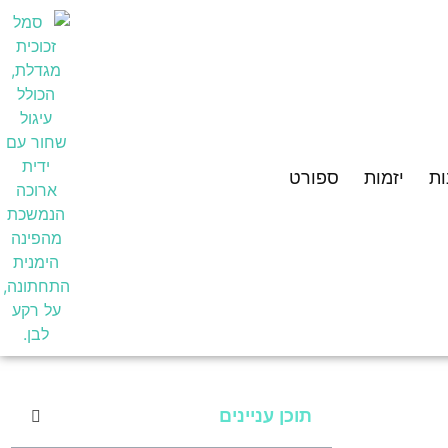
ת
יזמות
ספורט
תוכן עניינים