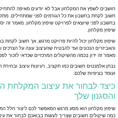
חושבים לשפץ את המקלחון אבל לא יודעים מאיפה להתחיל? 
חשוב לקחת בחשבון את כל הגורמים לפני שמתחילים. מתקצ
בחשבון לפני שיוצאים לפרויקט שיפוץ מקלחון. מאמר זה י
שיפוץ מקלחון.
שיפוץ מקלחון יכול להיות פרויקט מרגש, אך חשוב לקחת ב
והאביזרים הנכונים ועד להבטיח שהעיצוב עונה על הצרכים
מאמר זה ידון בכמה מהשיקולים המרכזיים שכדאי לזכור לפ
נבחן אלמנטים חשובים כמו תקציב, רעיונות עיצוב ובחירת ח
ועומד בציפיות שלכם.
כיצד לבחור את עיצוב המקלחת 
והסגנון שלך
שיפוץ מקלחון הוא מסע מרגש המאפשר לכם ליצור חלל המש
כמה שיקולים חשובים שצריך לעשות בבואכם לבחור את עיצוב