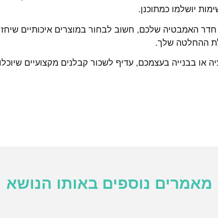
מות יושלמו כמתוכנן.
ץ חדר האמבטיה שלכם, חשוב לבחור במוצרים איכותיים שיחזי
לת ההחלטה שלך.
ציה או בבנייה בעצמכם, עדיף לשכור קבלנים מקצועיים שיוכל
מאמרים נוספים באותו הנושא