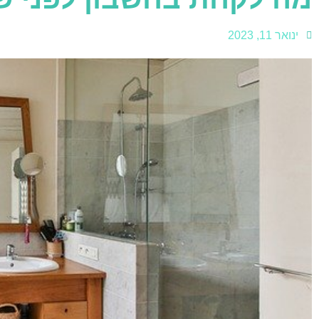
ינואר 11, 2023