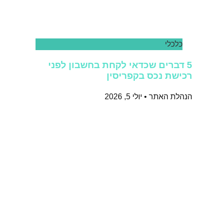
כלכלי
5 דברים שכדאי לקחת בחשבון לפני
רכישת נכס בקפריסין
הנהלת האתר
יולי 5, 2026