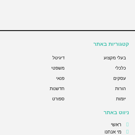
קטגוריות באתר
בעלי מקצוע
דיגיטל
כלכלי
משפטי
עסקים
פנאי
הורות
חדשנות
יזמות
ספורט
ניווט באתר
ראשי
מי אנחנו