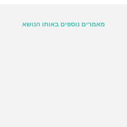
מאמרים נוספים באותו הנושא