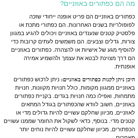
מה הם כפתורים באוזניים?
כפתורים באוזניים הם פריט אופנה ייחודי שזכה
לפופולריות בשנים האחרונות. הם כפתורי מתכת או
פלסטיק קטנים שנענדים באוזניים ויכולים להגיע במגוון
צורות, גדלים וצבעים. הם משמשים לעתים קרובות כדי
להוסיף מגע של אישיות או להצהרה. כפתורים באוזניים
הם דרך מצוינת לבטא את עצמך ולהשמיע אמירה
אופנתית.
היכן ניתן לקנות כפתורים באוזניים:
ניתן לרכוש כפתורים
באוזניים ממגוון מקומות, כולל חנויות מקוונות, חנויות
מתמחות, ואפילו כמה חנויות בגדים. בקניית כפתורים
באוזניים, חשוב לוודא שהכפתורים בגודל המתאים
לאוזניים, מכיוון שחלקם עשויים להיות גדולים מדי או
קטנים מדי. בנוסף, כדאי לשקול את החומר שממנו עשויים
הכפתורים, מכיוון שחלקם עשויים להיות נוחים יותר
מאחרים.