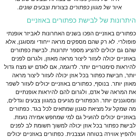
איור של מגוון כפתורים בצורות וצבעים שונים.
היתרונות של לבישת כפתורים באוזניים
כפתורים באוזניים הפכו בשנים האחרונות לאביזר אופנתי
פופולרי. לא רק שהם מספקים מראה ייחודי ומסוגנן, אלא
שהם גם יכולים להציע מספר יתרונות. לבישת כפתורים
באוזניים יכולה לעזור ליצור מראה מאוזן, ולגרום לפנים
להיראות סימטריים יותר. לדוגמה, אם לאדם יש מצח גדול
יותר, חבישת כפתור בכל אוזן יכולה לעזור ליצור מראה
מאוזן יותר. בנוסף, כפתורים באוזניים יכולים לעזור לשפר
את המראה של אדם, ולגרום להם להיראות אופנתיים
ומסוגננים יותר. הכפתורים מגיעים במגוון צבעים וגדלים,
מה שמקל על מציאת סגנון שמתאים לכל בגד. כפתורים
באוזניים יכולים להועיל גם למי שמחפש אמירה נועזת.
לבישת כפתור בכל אוזן יכולה למשוך תשומת לב לפנים
ולהפיץ אווירה בטוחה ועצבנית. כפתורים באוזניים יכולים