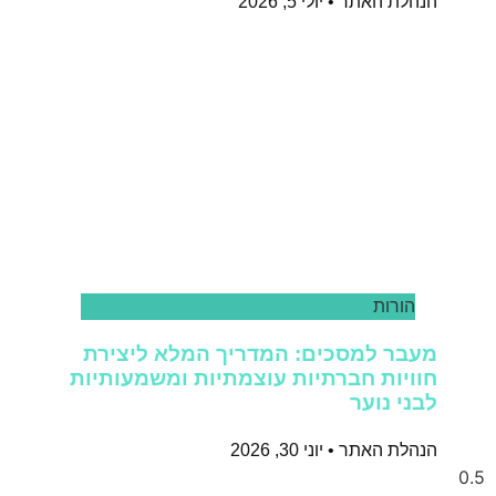
הנהלת האתר
יולי 5, 2026
הורות
מעבר למסכים: המדריך המלא ליצירת
חוויות חברתיות עוצמתיות ומשמעותיות
לבני נוער
הנהלת האתר
יוני 30, 2026