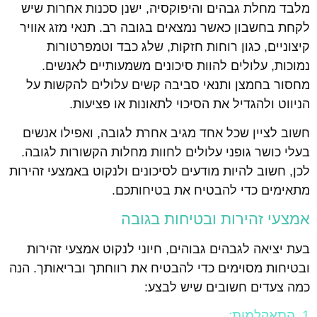
מלבד מחלת גבהים והיפוקסיה, ישנן סכנות אחרות שיש
לקחת בחשבון כאשר נמצאים בגובה רב. תנאי מזג אוויר
קיצוניים, כגון רוחות חזקות, שלג כבד וטמפרטורות
נמוכות, עלולים להוות סיכונים משמעותיים לאנשים.
מחסור בחמצן ותנאי סביבה קשים עלולים להקשות על
הניווט ולהגדיל את הסיכוי לתאונות או פציעות.
חשוב לציין שכל אחד מגיב אחרת לגובה, ואפילו אנשים
בעלי כושר גופני עלולים לחוות מחלות הקשורות לגובה.
לכן, חשוב להיות מודעים לסיכונים ולנקוט באמצעי זהירות
מתאימים כדי להבטיח את בטיחותכם.
אמצעי זהירות ובטיחות בגובה
בעת יציאה לגבהים גבוהים, חיוני לנקוט אמצעי זהירות
ובטיחות מסוימים כדי להבטיח את רווחתך ובריאותך. הנה
כמה צעדים חשובים שיש לבצע:
1. התאקלמות: