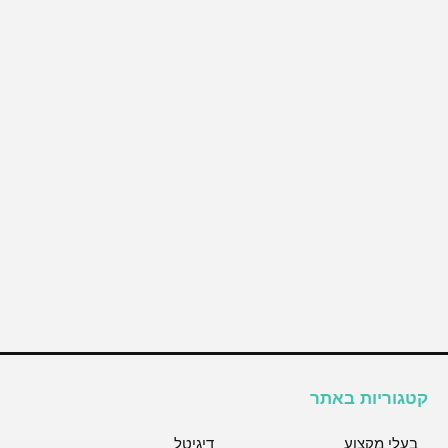
קטגוריות באתר
בעלי מקצוע
דיגיטל