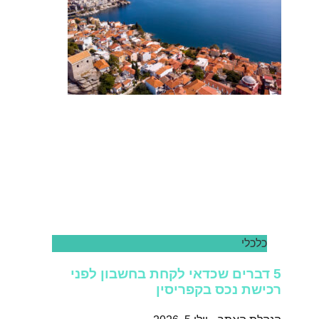
כלכלי
5 דברים שכדאי לקחת בחשבון לפני
רכישת נכס בקפריסין