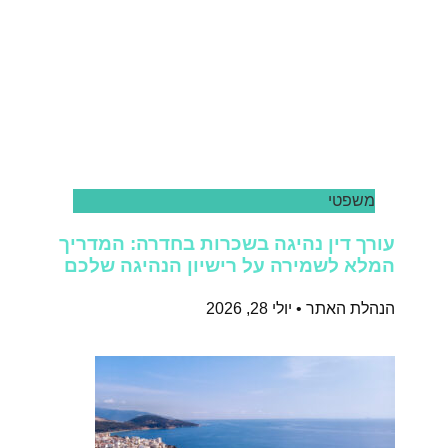
משפטי
עורך דין נהיגה בשכרות בחדרה: המדריך
המלא לשמירה על רישיון הנהיגה שלכם
הנהלת האתר
יולי 28, 2026