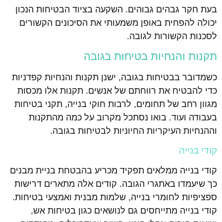
בעת חקר גבהים גבוהים. השקעה בציוד הבטיחות הנכון
יכולה להפחית באופן משמעותי את הסיכונים הקשורים
לסכנות הקשורות לגובה.
תקנות והנחיות בטיחות בגובה
כשמדובר בבטיחות בגובה, ישנן תקנות והנחיות קפדניות
כדי להבטיח את רווחתם של אנשים. תקנות אלו מכסות
מגוון רחב של תחומים, לרבות חוקי בנייה, תקני בטיחות
בעבודה ועוד. בואו נסתכל מקרוב על כמה מהתקנות
וההנחיות העיקריות החיוניות לבטיחות בגובה.
קודי בנייה
קודי בנייה ממלאים תפקיד מכריע בהבטחת בניית מבנים
כך שיעמדו באתגרי הגובה. קודים אלה מתארים דרישות
ספציפיות לחומרי בנייה, שלמות מבנית ואמצעי בטיחות.
קודי בנייה מתייחסים גם לנושאים כגון בטיחות אש,