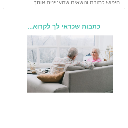
כתבות שכדאי לך לקרוא...