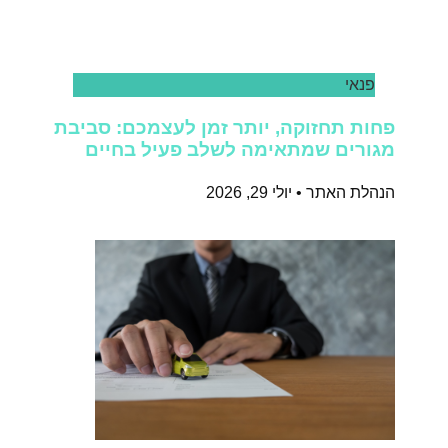
פנאי
פחות תחזוקה, יותר זמן לעצמכם: סביבת
מגורים שמתאימה לשלב פעיל בחיים
הנהלת האתר
יולי 29, 2026