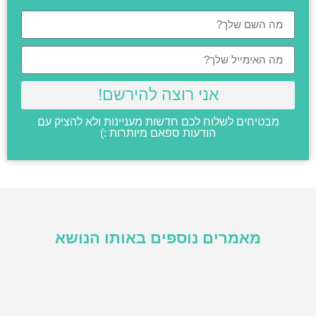
אני רוצה להירשם!
מבטיחים לשלוח לכם חדשות מעניינות ולא להציק עם
הודעות ספאם מיותרות :)
מאמרים נוספים באותו הנושא