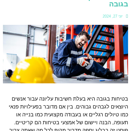
בגובה
יוני 27, 2024
בטיחות בגובה היא בעלת חשיבות עליונה עבור אנשים
היוצאים לגבהים גבוהים. בין אם מדובר בפעילויות פנאי
כמו טיולים רגליים או בעבודה מקצועית כמו בנייה או
תעופה, הבנה ויישום של אמצעי בטיחות הם קריטיים.
פוסט זה בבלוג יספק מדריך מקיף לכל מה שאתה צריך