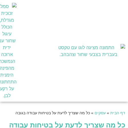
בעלי מקצוע
דף הבית
»
עסקים
»
כל מה שצריך לדעת על בטיחות עבודה בגובה
כל מה שצריך לדעת על בטיחות עבודה