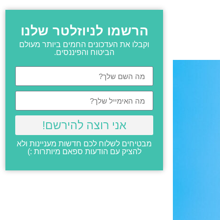
הרשמו לניוזלטר שלנו
וקבלו את העדכונים החמים ביותר מעולם
הביטוח והפיננסים.
אני רוצה להירשם!
מבטיחים לשלוח לכם חדשות מעניינות ולא
להציק עם הודעות ספאם מיותרות :)