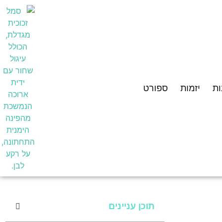
ת
יזמות
ספורט
תוכן עניינים