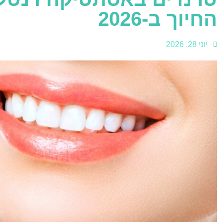
החיוך ב-2026
יוני 28, 2026