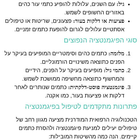
גיל:
עם השנים, עלולות להופיע כתמי עור כהים
באזורים החשופים לשמש.
פציעות או דלקות בעור:
פצעונים, שריטות או טיפולים
אסתטיים עלולים לגרום להופעת כתמים זמניים.
סוגי הפיגמנטציה הנפוצים
מלזמה:
כתמים כהים וסימטריים המופיעים בעיקר על
הפנים כתוצאה משינויים הורמונליים.
כתמי גיל:
מופיעים בעיקר על הפנים, הידיים
והמחשוף כתוצאה מחשיפה ממושכת לשמש.
פיגמנטציה פוסט-דלקתית:
כתמים שנותרים לאחר
דלקות או פציעות בעור, כמו אקנה.
פתרונות מתקדמים לטיפול בפיגמנטציה
הטכנולוגיה הרפואית המודרנית מציעה מגוון רחב של
טיפולים יעילים למניעת פיגמנטציה ולהסרת כתמים
קיימים. הנה כמה מהשיטות המובילות: