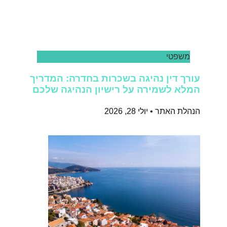
משפטי
עורך דין נהיגה בשכרות בחדרה: המדריך
המלא לשמירה על רישיון הנהיגה שלכם
הנהלת האתר
יולי 28, 2026