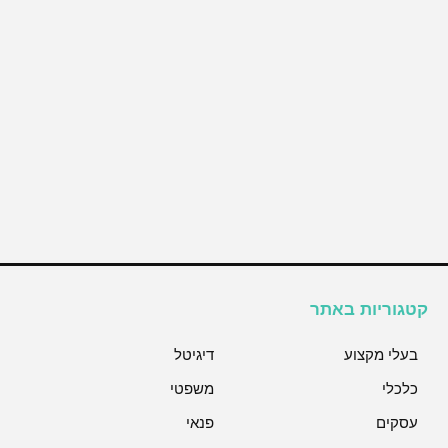
קטגוריות באתר
בעלי מקצוע
דיגיטל
כלכלי
משפטי
עסקים
פנאי