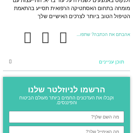
ולנקוט באמצעים לשמירה על עור בריא. התייעצות עם
מומחה בתחום האסתטיקה הרפואית תסייע בהתאמת
הטיפול הטוב ביותר לצרכים האישיים שלך
אהבתם את הכתבה? שתפו...
תוכן עניינים
הרשמו לניוזלטר שלנו
וקבלו את העדכונים החמים ביותר מעולם הביטוח
והפיננסים.