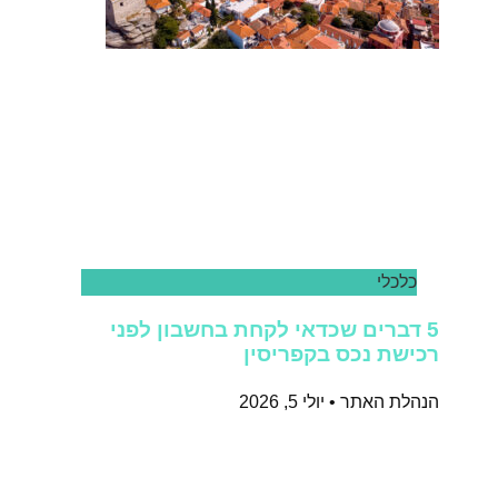
כלכלי
5 דברים שכדאי לקחת בחשבון לפני
רכישת נכס בקפריסין
הנהלת האתר
יולי 5, 2026