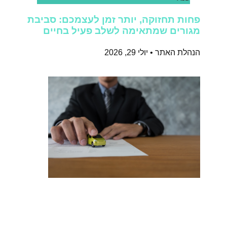
פחות תחזוקה, יותר זמן לעצמכם: סביבת
מגורים שמתאימה לשלב פעיל בחיים
הנהלת האתר
יולי 29, 2026