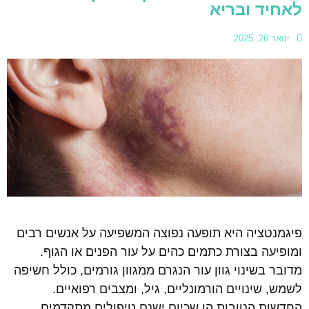
לאחיד ובריא
ינואר 26, 2025
פיגמנטציה היא תופעה נפוצה המשפיעה על אנשים רבים
ומופיעה בצורת כתמים כהים על עור הפנים או הגוף.
מדובר בשינוי גוון עור הנגרם ממגוון גורמים, כולל חשיפה
לשמש, שינויים הורמונליים, גיל, ומצבים רפואיים.
החדשות הטובות הן שכיום ישנם טיפולים מתקדמים