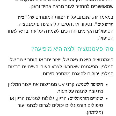
שמאפשרים להחזיר לעור מראה אחיד ורענן.
במאמר זה, שנכתב על ידי צוות המומחים של
"בית
הרופאים"
, נסקור את הסיבות להופעת פיגמנטציה,
הטיפולים הקיימים והדרכים לשמירה על עור בריא לאחר
הטיפול.
מהי פיגמנטציה ולמה היא מופיעה?
פיגמנטציה היא תוצאה של ייצור יתר או חוסר ייצור של
המלנין, הפיגמנט שאחראי לצבע העור. השינויים ברמות
המלנין יכולים להיגרם ממספר סיבות:
חשיפה לשמש:
קרני UV ממריצות את ייצור המלנין
כתגובה להגנה על העור.
שינויים הורמונליים:
הריון, גלולות למניעת הריון או
טיפולים הורמונליים יכולים לגרום לכתמי עור
(מלזמה).