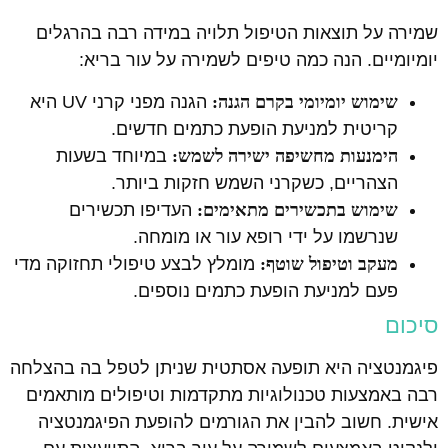
שמירה על תוצאות הטיפול תלויה במידה רבה בהרגלים
יומיומיים. הנה כמה טיפים לשמירה על עור בריא:
שימוש יומיומי בקרם הגנה:
הגנה מפני קרני UV היא
קריטית למניעת הופעת כתמים חדשים.
הימנעות מחשיפה ישירה לשמש:
במיוחד בשעות
הצהריים, כשקרני השמש חזקות ביותר.
שימוש בתכשירים מתאימים:
העדיפו תכשירים
שנרשמו על ידי רופא עור או מומחה.
מעקב וטיפול שוטף:
מומלץ לבצע טיפולי תחזוקה מדי
פעם למניעת הופעת כתמים נוספים.
סיכום
פיגמנטציה היא תופעה אסתטית שניתן לטפל בה בהצלחה
רבה באמצעות טכנולוגיות מתקדמות וטיפולים מותאמים
אישית. חשוב להבין את הגורמים להופעת הפיגמנטציה