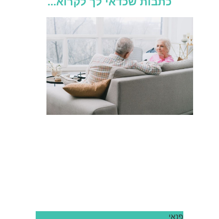
כתבות שכדאי לך לקרוא...
פנאי