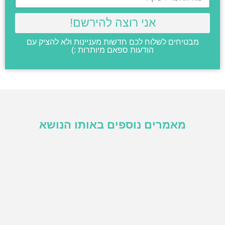
אני רוצה להירשם!
מבטיחים לשלוח לכם חדשות מעניינות ולא להציק עם
הודעות ספאם מיותרות :)
מאמרים נוספים באותו הנושא