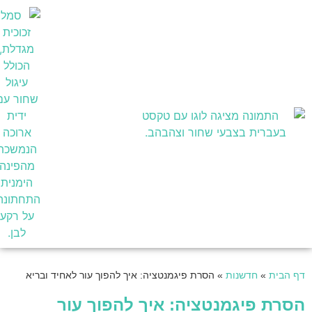
בעלי מקצוע
דף הבית
»
חדשנות
»
הסרת פיגמנטציה: איך להפוך עור לאחיד ובריא
הסרת פיגמנטציה: איך להפוך עור