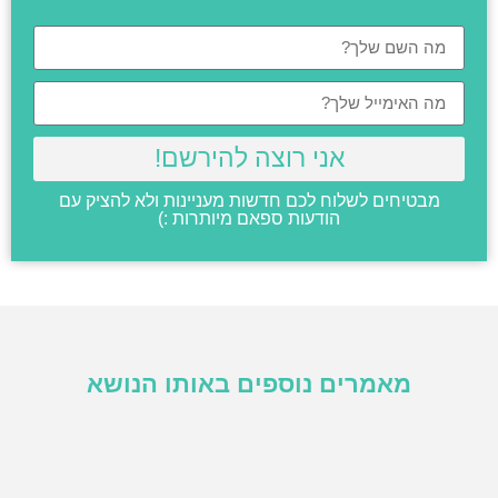
אני רוצה להירשם!
מבטיחים לשלוח לכם חדשות מעניינות ולא להציק עם
הודעות ספאם מיותרות :)
מאמרים נוספים באותו הנושא