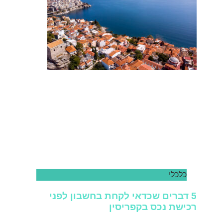
כלכלי
5 דברים שכדאי לקחת בחשבון לפני
רכישת נכס בקפריסין