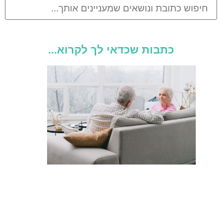
כתבות שכדאי לך לקרוא...