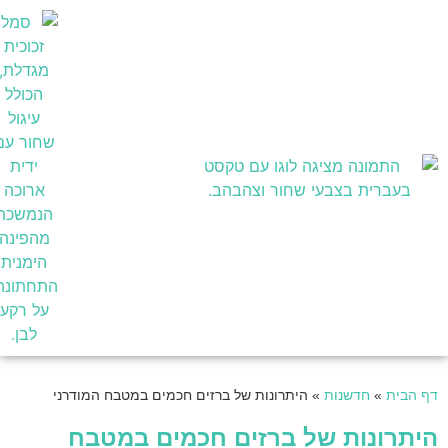
בעלי מקצוע
דף הבית
»
חדשנות
»
היתרונות של ברזים חכמים במטבח המודרני
היתרונות של ברזים חכמים במטבח