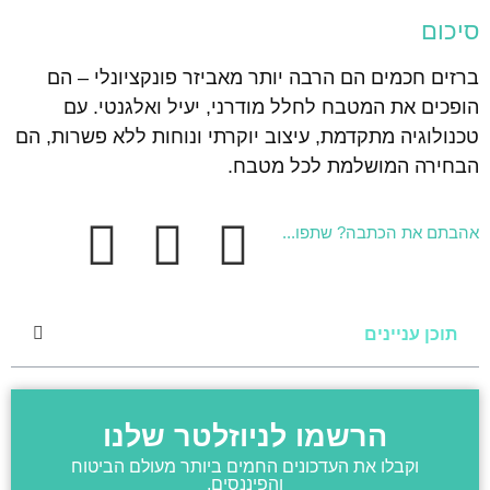
סיכום
ברזים חכמים הם הרבה יותר מאביזר פונקציונלי – הם
הופכים את המטבח לחלל מודרני, יעיל ואלגנטי. עם
טכנולוגיה מתקדמת, עיצוב יוקרתי ונוחות ללא פשרות, הם
הבחירה המושלמת לכל מטבח.
אהבתם את הכתבה? שתפו...
תוכן עניינים
הרשמו לניוזלטר שלנו
וקבלו את העדכונים החמים ביותר מעולם הביטוח
והפיננסים.