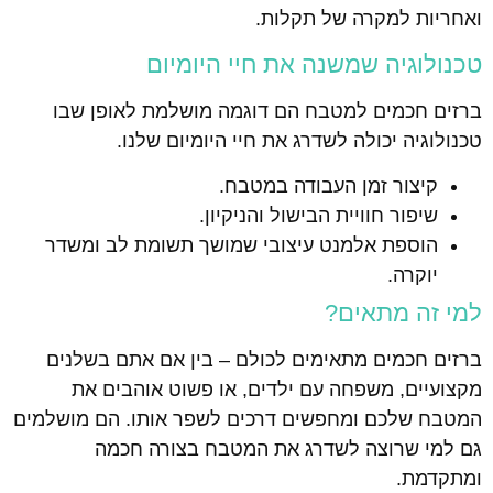
ואחריות למקרה של תקלות.
טכנולוגיה שמשנה את חיי היומיום
ברזים חכמים למטבח הם דוגמה מושלמת לאופן שבו
טכנולוגיה יכולה לשדרג את חיי היומיום שלנו.
קיצור זמן העבודה במטבח.
שיפור חוויית הבישול והניקיון.
הוספת אלמנט עיצובי שמושך תשומת לב ומשדר
יוקרה.
למי זה מתאים?
ברזים חכמים מתאימים לכולם – בין אם אתם בשלנים
מקצועיים, משפחה עם ילדים, או פשוט אוהבים את
המטבח שלכם ומחפשים דרכים לשפר אותו. הם מושלמים
גם למי שרוצה לשדרג את המטבח בצורה חכמה
ומתקדמת.