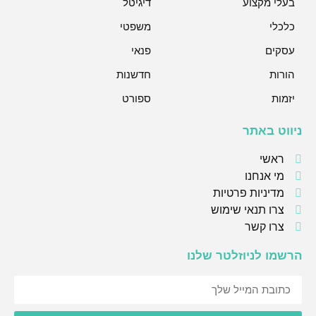
בעלי מקצוע
דיגיטל
כלכלי
משפטי
עסקים
פנאי
הורות
חדשנות
יזמות
ספורט
ניווט באתר
ראשי
מי אנחנו
מדיניות פרטיות
צרו תנאי שימוש
צרו קשר
הרשמו לניוזלטר שלנו