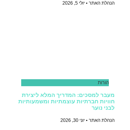
הנהלת האתר
יולי 5, 2026
הורות
מעבר למסכים: המדריך המלא ליצירת
חוויות חברתיות עוצמתיות ומשמעותיות
לבני נוער
הנהלת האתר
יוני 30, 2026