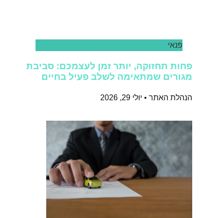
פנאי
פחות תחזוקה, יותר זמן לעצמכם: סביבת
מגורים שמתאימה לשלב פעיל בחיים
הנהלת האתר
יולי 29, 2026