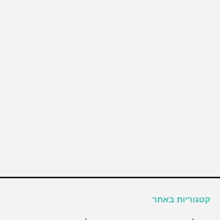
קטגוריות באתר