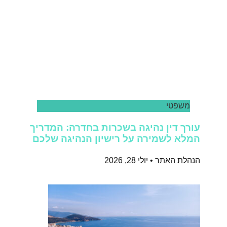
משפטי
עורך דין נהיגה בשכרות בחדרה: המדריך
המלא לשמירה על רישיון הנהיגה שלכם
הנהלת האתר
יולי 28, 2026