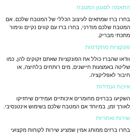
התאמה לסגנון המטבח
בחרו ברז שמתאים לעיצוב הכללי של המטבח שלכם. אם
המטבח שלכם מודרני, בחרו ברז עם קווים נקיים וגימור
מתכתי מבריק.
פונקציות מתקדמות
וודאו שהברז כולל את הפונקציות שאתם זקוקים להן, כמו
שליטה באמצעות חיישנים, מים רותחים בלחיצה, או
חיבור לאפליקציה.
איכות ועמידות
השקיעו בברזים מחומרים איכותיים ועמידים שיחזיקו
לאורך זמן, במיוחד אם המטבח שלכם בשימוש אינטנסיבי.
שירות ואחריות
בחרו ברזים ממותג אמין שמציע שירות לקוחות מקצועי