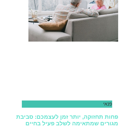
פנאי
פחות תחזוקה, יותר זמן לעצמכם: סביבת
מגורים שמתאימה לשלב פעיל בחיים