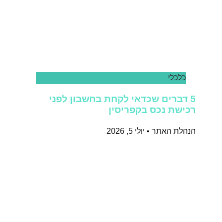
כלכלי
5 דברים שכדאי לקחת בחשבון לפני
רכישת נכס בקפריסין
הנהלת האתר
יולי 5, 2026