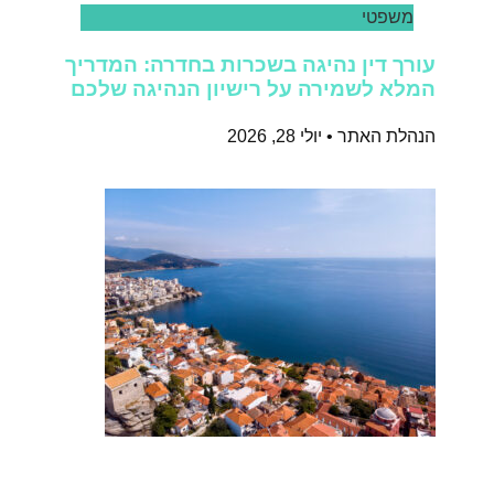
משפטי
עורך דין נהיגה בשכרות בחדרה: המדריך
המלא לשמירה על רישיון הנהיגה שלכם
הנהלת האתר
יולי 28, 2026