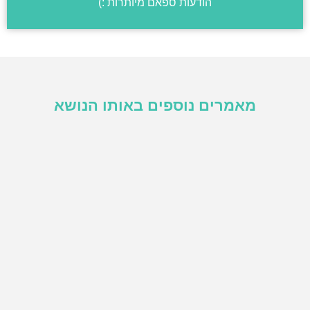
הודעות ספאם מיותרות :)
מאמרים נוספים באותו הנושא