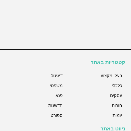
קטגוריות באתר
בעלי מקצוע
דיגיטל
כלכלי
משפטי
עסקים
פנאי
הורות
חדשנות
יזמות
ספורט
ניווט באתר