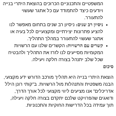
המשפטיים והתכנוניים הכרוכים בהוצאת היתרי בנייה
ויודעים כיצד להתמודד עם כל אתגר שעשוי
להתעורר.
ניסיון רב שנים:
ניסיון רב שנים בתחום מאפשר לנו
להציע פתרונות יצירתיים ומקצועיים לכל בעיה או
אתגר שעשוי להתעורר במהלך התהליך.
קשרים עם הרשויות:
הקשרים שלנו עם הרשויות
המקומיות מסייעים לנו לזרז את התהליך ולהבטיח
שכל שלב יתנהל בצורה חלקה ויעילה.
סיכום
הוצאת היתרי בנייה היא תהליך מורכב הדורש ידע מקצועי,
הבנה משפטית והתנהלות מול הרשויות. ב"קותי רונן הילל
אדריכלים" אנו מציעים ליווי מקצועי לכל אורך הדרך,
ודואגים שהפרויקט שלכם יתקדם בצורה חלקה ויעילה,
תוך עמידה בכל הדרישות החוקיות והתכנוניות.