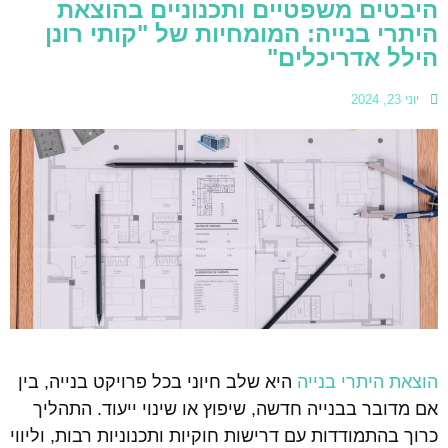
היבטים משפטיים ותכנוניים בהוצאת
היתרי בנייה: המומחיות של "קותי רונן
הילל אדריכלים"
יוני 23, 2024
הוצאת היתרי בנייה
היא שלב חיוני בכל פרויקט בנייה, בין
אם מדובר בבנייה חדשה, שיפוץ או שינוי ייעוד. התהליך
כרוך בהתמודדות עם דרישות חוקיות ותכנוניות רבות, וליווי