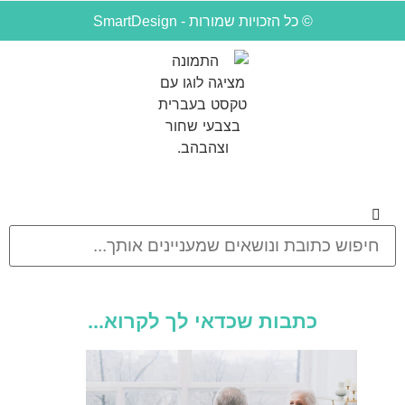
© כל הזכויות שמורות - SmartDesign
כתבות שכדאי לך לקרוא...