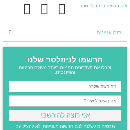
אהבתם את הכתבה? שתפו...
תוכן עניינים
הרשמו לניוזלטר שלנו
וקבלו את העדכונים החמים ביותר מעולם הביטוח
והפיננסים.
אני רוצה להירשם!
מבטיחים לשלוח לכם חדשות מעניינות ולא להציק עם