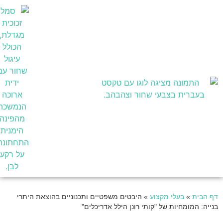
בעלי מקצוע
דף הבית
»
בעלי מקצוע
»
היבטים משפטיים ותכנוניים בהוצאת היתרי
בנייה: המומחיות של "קותי רונן הילל אדריכלים"