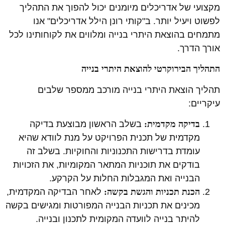
מקצועי של אדריכלים מיומנים יכול להפוך את התהליך
לפשוט ויעיל יותר. ב"קותי רונן הילל אדריכלים" אנו
מתמחים בהוצאת היתרי בנייה ומלווים את לקוחותינו לכל
אורך הדרך.
התהליך הבירוקרטי להוצאת היתרי בנייה
תהליך הוצאת היתרי בנייה מורכב ממספר שלבים
עיקריים:
בדיקה מקדמית:
בשלב הראשון מבוצעת בדיקה
מקדמית של תכנית הפרויקט על מנת לוודא שהיא
עומדת בדרישות התכנוניות והחוקיות. בשלב זה
בודקים את תוכניות המתאר המקומיות, את הזכויות
הבנייה ואת המגבלות החלות על הקרקע.
הכנת תכניות והגשת בקשה:
לאחר הבדיקה המקדמית,
מכינים את תכניות הבנייה המפורטות ומגישים בקשה
להיתר בנייה לוועדה המקומית לתכנון ובנייה.