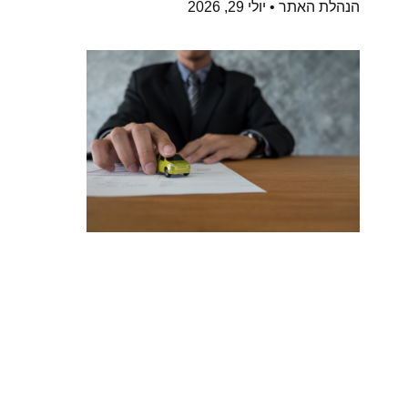
הנהלת האתר
יולי 29, 2026