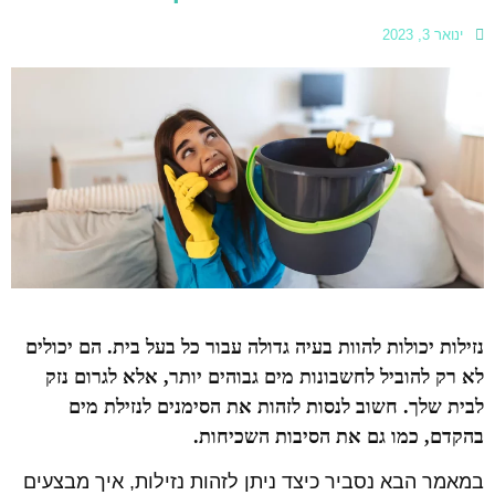
ינואר 3, 2023
נזילות יכולות להוות בעיה גדולה עבור כל בעל בית. הם יכולים
לא רק להוביל לחשבונות מים גבוהים יותר, אלא לגרום נזק
לבית שלך. חשוב לנסות לזהות את הסימנים לנזילת מים
בהקדם, כמו גם את הסיבות השכיחות.
במאמר הבא נסביר כיצד ניתן לזהות נזילות, איך מבצעים