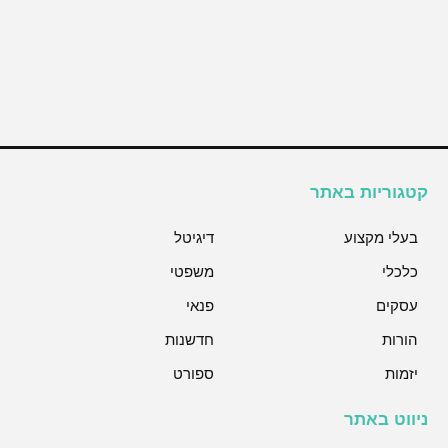
קטגוריות באתר
בעלי מקצוע
דיגיטל
כלכלי
משפטי
עסקים
פנאי
הורות
חדשנות
יזמות
ספורט
ניווט באתר