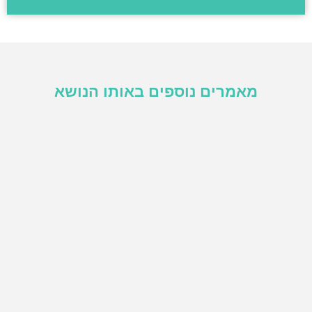
מאמרים נוספים באותו הנושא