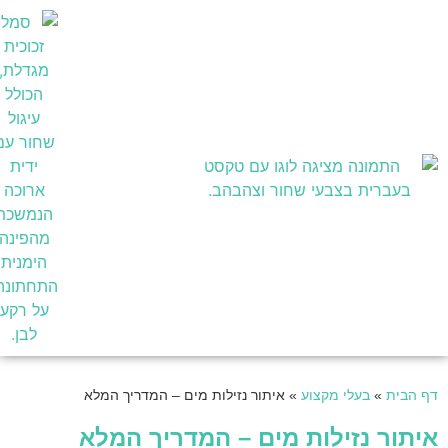
בעלי מקצוע
דף הבית
»
בעלי מקצוע
»
איתור נזילות מים – המדריך המלא
איתור נזילות מים – המדריך המלא