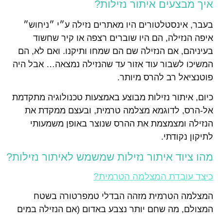
איך מבצעים איתור נזילות?
בעבר, אינסטלטורים היו מאתרים נזילה ע״י ״ניחוש״
איפה הנזילה, הם היו שוברים רצפה או קיר שחשוד
בעיניהם, אם הנזילה שם הם שמחו ותיקנו. ואם לא, הם
המשיכו לשבור עוד אזור עד שהנזילה נמצאה… אבל היה
פוטנציאל רב להרס מיותר.
כיום, איתור נזילות מבוצע באמצעות טכנולוגיה מתקדמת
אל-הרס, לדוגמא מצלמה טרמית, ובעצם ממקדת את
הנזילה ומצמצמת את ההרס שנוצר באופן משמעותי
לתיקון נקודתי.
מהו ציוד איתור נזילות שמשמש לאיתור נזילות?
כיצד עובדת המצלמה הטרמית?
המצלמה הטרמית מזהה הבדלי טמפרטורה בשטח
המצולם, מה שחם יותר נצבע באדום (אם הנזילה במים