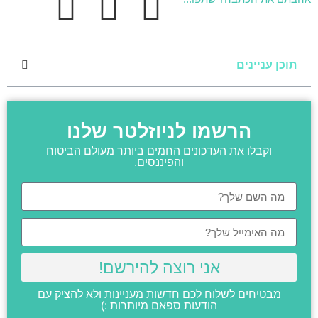
תוכן עניינים
הרשמו לניוזלטר שלנו
וקבלו את העדכונים החמים ביותר מעולם הביטוח
והפיננסים.
אני רוצה להירשם!
מבטיחים לשלוח לכם חדשות מעניינות ולא להציק עם
הודעות ספאם מיותרות :)