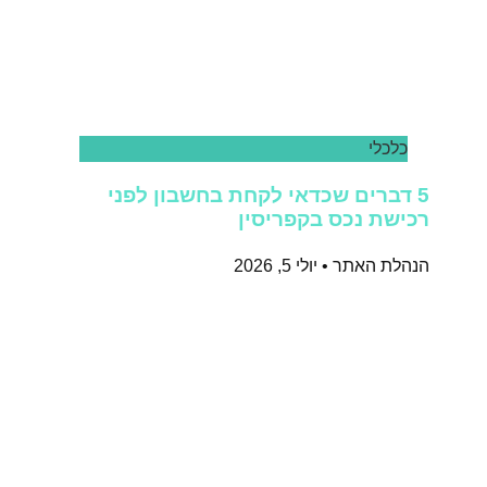
כלכלי
5 דברים שכדאי לקחת בחשבון לפני
רכישת נכס בקפריסין
הנהלת האתר
יולי 5, 2026