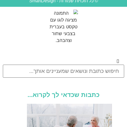
© כל הזכויות שמורות - SmartDesign
כתבות שכדאי לך לקרוא...