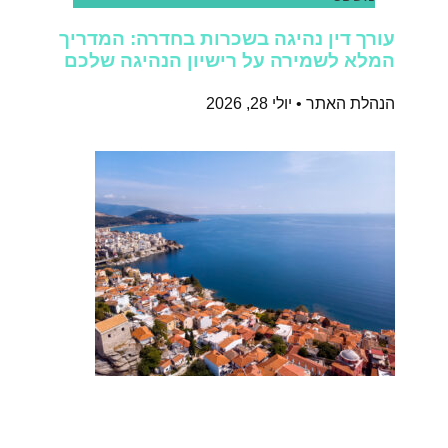
עורך דין נהיגה בשכרות בחדרה: המדריך
המלא לשמירה על רישיון הנהיגה שלכם
הנהלת האתר
יולי 28, 2026