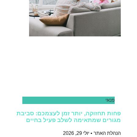
פנאי
פחות תחזוקה, יותר זמן לעצמכם: סביבת
מגורים שמתאימה לשלב פעיל בחיים
הנהלת האתר
יולי 29, 2026