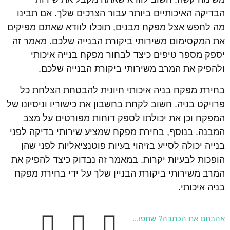
הבדיקה האיכותיים ביותר עבור הצרכים שלך. אם תבינו
מה לחפש אצל מפקח מבנים, תוכלו לוודא שאתם מפיקים
את המקסימום משירותי ביקורת הבנייה שלכם. מאמר זה
יספק מספר טיפים כיצד לבחור מפקח בנייה איכותי
ולהפיק את המרב משירותי ביקורת הבנייה שלכם.
בחירת מפקח בניה איכותי חיונית להבטחת הצלחת כל
פרויקט בניה. חשוב לקחת בחשבון את כישוריו וניסיונו של
המפקח וכן את יכולתו לספק דוחות מפורטים על מצב
המבנה. בנוסף, בחירת מפקח שמציע שירותי בדיקה לפני
בנייה יכולה לסייע בזיהוי בעיות פוטנציאליות לפני שהן
הופכות לבעיות יקרות. במאמר זה נבדוק כיצד להפיק את
המרב משירותי ביקורת הבניין שלך על ידי בחירת מפקח
בניה איכותי.
אהבתם את הכתבה? שתפו...