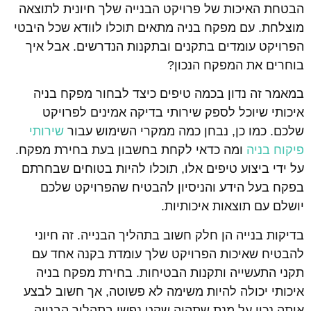
הבטחת האיכות של פרויקט הבנייה שלך חיונית לתוצאה
מוצלחת. עם מפקח בניה מתאים תוכלו לוודא שכל היבטי
הפרויקט עומדים בתקנים ובתקנות הנדרשים. אבל איך
בוחרים את המפקח הנכון?
במאמר זה נדון בכמה טיפים כיצד לבחור מפקח בניה
איכותי שיוכל לספק שירותי בדיקה אמינים לפרויקט
שלכם. כמו כן, נבחן כמה ממקרי השימוש עבור
שירותי
פיקוח בניה
ומה כדאי לקחת בחשבון בעת בחירת מפקח.
על ידי ביצוע טיפים אלו, תוכלו להיות בטוחים שבחרתם
בפקח בעל הידע והניסיון להבטיח שהפרויקט שלכם
יושלם עם תוצאות איכותיות.
בדיקות בנייה הן חלק חשוב בתהליך הבנייה. זה חיוני
להבטיח שאיכות הפרויקט שלך עומדת בקנה אחד עם
תקני התעשייה ותקנות הבטיחות. בחירת מפקח בניה
איכותי יכולה להיות משימה לא פשוטה, אך חשוב לבצע
אותה נכון על מנת שתהיה שקט נפשי בתהליך הבנייה.