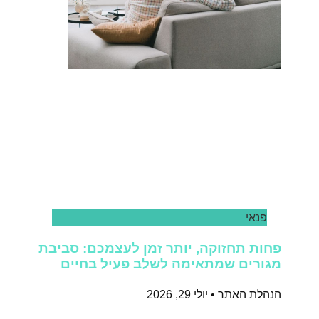
פנאי
פחות תחזוקה, יותר זמן לעצמכם: סביבת
מגורים שמתאימה לשלב פעיל בחיים
הנהלת האתר
יולי 29, 2026