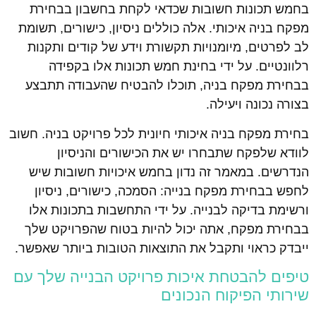
בחמש תכונות חשובות שכדאי לקחת בחשבון בבחירת
מפקח בניה איכותי. אלה כוללים ניסיון, כישורים, תשומת
לב לפרטים, מיומנויות תקשורת וידע של קודים ותקנות
רלוונטיים. על ידי בחינת חמש תכונות אלו בקפידה
בבחירת מפקח בניה, תוכלו להבטיח שהעבודה תתבצע
בצורה נכונה ויעילה.
בחירת מפקח בניה איכותי חיונית לכל פרויקט בניה. חשוב
לוודא שלפקח שתבחרו יש את הכישורים והניסיון
הנדרשים. במאמר זה נדון בחמש איכויות חשובות שיש
לחפש בבחירת מפקח בנייה: הסמכה, כישורים, ניסיון
ורשימת בדיקה לבנייה. על ידי התחשבות בתכונות אלו
בבחירת מפקח, אתה יכול להיות בטוח שהפרויקט שלך
ייבדק כראוי ותקבל את התוצאות הטובות ביותר שאפשר.
טיפים להבטחת איכות פרויקט הבנייה שלך עם
שירותי הפיקוח הנכונים