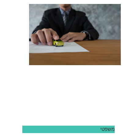
משפטי