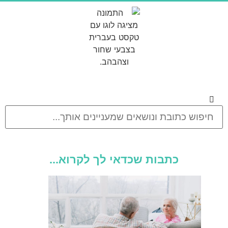
כתבות שכדאי לך לקרוא...