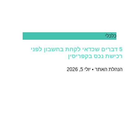
כלכלי
5 דברים שכדאי לקחת בחשבון לפני
רכישת נכס בקפריסין
הנהלת האתר
יולי 5, 2026