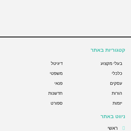
קטגוריות באתר
בעלי מקצוע
דיגיטל
כלכלי
משפטי
עסקים
פנאי
הורות
חדשנות
יזמות
ספורט
ניווט באתר
ראשי