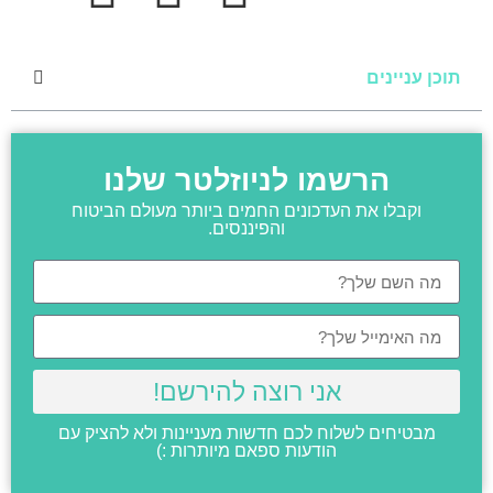
תוכן עניינים
הרשמו לניוזלטר שלנו
וקבלו את העדכונים החמים ביותר מעולם הביטוח
והפיננסים.
אני רוצה להירשם!
מבטיחים לשלוח לכם חדשות מעניינות ולא להציק עם
הודעות ספאם מיותרות :)