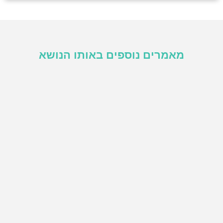
מאמרים נוספים באותו הנושא