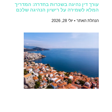
עורך דין נהיגה בשכרות בחדרה: המדריך
המלא לשמירה על רישיון הנהיגה שלכם
הנהלת האתר
יולי 28, 2026