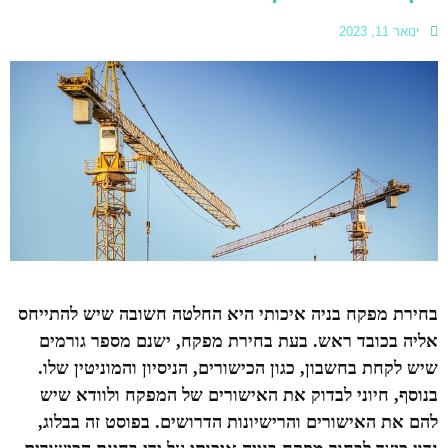
ינואר 11, 2023
בחירת מפקח בניה איכותי היא החלטה חשובה שיש להתייחס
אליה בכובד ראש. בעת בחירת מפקח, ישנם מספר גורמים
שיש לקחת בחשבון, כגון הכישורים, הניסיון והמוניטין שלו.
בנוסף, חיוני לבדוק את האישורים של המפקח ולוודא שיש
להם את האישורים והרישיונות הדרושים. בפוסט זה בבלוג,