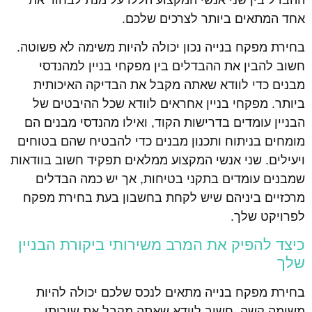
אחד המתאים ביותר לצרכים שלכם.
בחירת מפקח בנייה נכון יכולה להיות משימה לא פשוטה.
חשוב להבין את ההבדלים בין מפקחי בניין למהנדסי
מבנים כדי לוודא שאתה מקבל את הבדיקה האיכותית
ביותר. מפקחי בניין אחראים לוודא שכל ההיבטים של
הבניין עומדים בדרישות הקוד, ואילו מהנדסי מבנים הם
מומחים בניתוח ותכנון מבנים כדי להבטיח שהם בטוחים
ויעילים. שני אנשי המקצוע ממלאים תפקיד חשוב בוודאות
שמבנים עומדים בתקני בטיחות, אך יש כמה הבדלים
מרכזיים ביניהם שיש לקחת בחשבון בעת בחירת מפקח
לפרויקט שלך.
כיצד להפיק את המרב משירותי ביקורת הבניין
שלך
בחירת מפקח בנייה מתאים לנכס שלכם יכולה להיות
משימה קשה. חשוב לוודא שאתה מקבל את שירותי