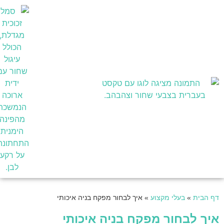
בעלי מקצוע
דף הבית
»
בעלי מקצוע
»
איך לבחור מפקח בניה איכותי
איך לבחור מפקח בניה איכותי