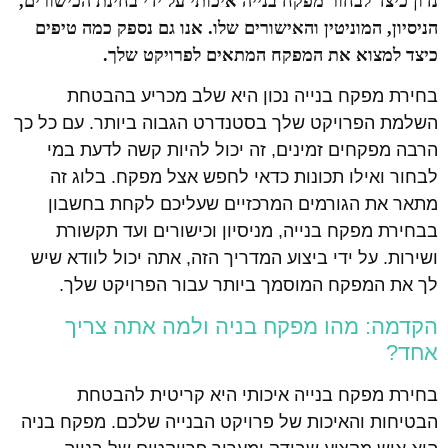
נדון כיצד לבחור מפקח בנייה איכותי על ידי בחינת הכישורים,
הניסיון, המוניטין והאישורים שלו. אנו גם נספק כמה טיפים
כיצד למצוא את המפקח המתאים לפרויקט שלך.
בחירת מפקח בנייה נכון היא שלב מכריע בהבטחת
השלמת הפרויקט שלך בסטנדרט הגבוה ביותר. עם כל כך
הרבה מפקחים זמינים, זה יכול להיות קשה לדעת במי
לבחור ואילו תכונות כדאי לחפש אצל מפקח. בלוג זה
מתאר את הגורמים המרכזיים שעליכם לקחת בחשבון
בבחירת מפקח בנייה, מניסיון וכישורים ועד תקשורת
ושירות. על ידי ביצוע המדריך הזה, אתה יכול לוודא שיש
לך את המפקח המוסמך ביותר עבור הפרויקט שלך.
הקדמה: מהו מפקח בניה ולמה אתה צריך
אחד?
בחירת מפקח בנייה איכותי היא קריטית להבטחת
הבטיחות והאיכות של פרויקט הבנייה שלכם. מפקח בניה