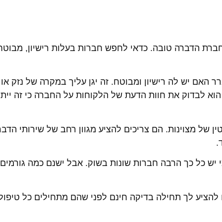
ברת הדברה טובה. כדאי לחפש חברות בעלות רישיון, מבוטח
האם יש לה רישיון ומבוטח. זה יגן עליך במקרה של נזק או 
וא לבדוק את חוות הדעת של הלקוחות על החברה כי זה ייתן 
 של מצוינות. הם צריכים להציע מגוון רחב של שירותי הדברה
.
ש כל כך הרבה חברות שונות בשוק. אבל ישנם כמה גורמים 
 להציע לך תחילה בדיקה חינם לפני שהם מתחילים כל טיפול 