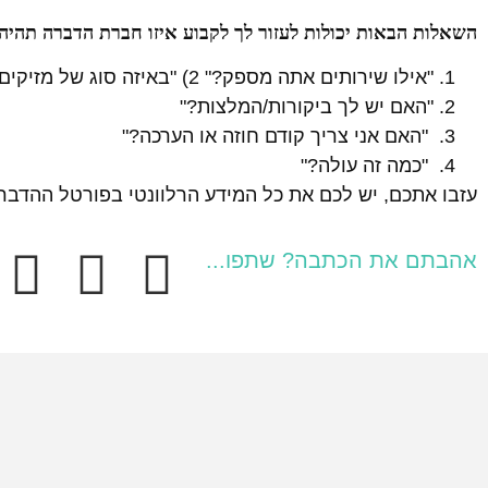
השאלות הבאות יכולות לעזור לך לקבוע איזו חברת הדברה תהיה 
"אילו שירותים אתה מספק?" 2) "באיזה סוג של מזיקים אתה מתמחה?"
"האם יש לך ביקורות/המלצות?"
"האם אני צריך קודם חוזה או הערכה?"
"כמה זה עולה?"
עזבו אתכם, יש לכם את כל המידע הרלוונטי בפורטל ההדבר
אהבתם את הכתבה? שתפו...