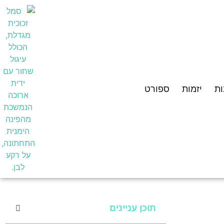
ת
יזמות
ספורט
תוכן עניינים