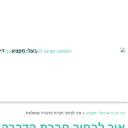
בעלי מקצוע
די
דף הבית
»
בעלי מקצוע
»
איך לבחור חברת הדברה מומלצת
איך לבחור חברת הדברה 