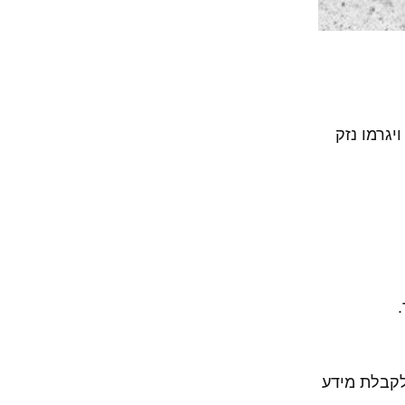
יגרמו נזק
לקבלת מידע