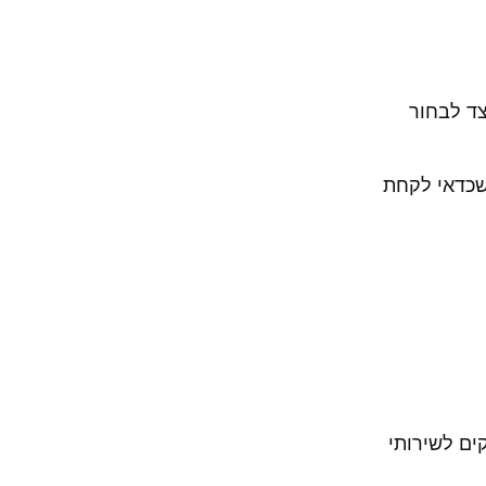
צד לבחור
 שכדאי לקחת
ים לשירותי