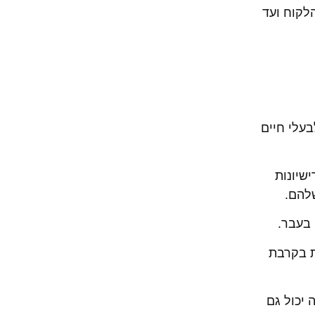
לקוח ועד
בעלי חיים
שיונות
להם.
בעבר.
ת בקרבת
יכול גם