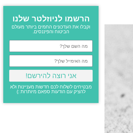
הרשמו לניוזלטר שלנו
וקבלו את העדכונים החמים ביותר מעולם
הביטוח והפיננסים.
אני רוצה להירשם!
מבטיחים לשלוח לכם חדשות מעניינות ולא
להציק עם הודעות ספאם מיותרות :)