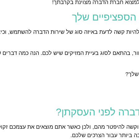
הספציפיים שלך
להיות קשה לדעת באיזה סוג של שירות הדברה להשתמש, וכי
חור, בהתאם לסוג בעיית המזיקים שיש לכם. הנה כמה דברים
שלך?
דברה לפני העסקתן?
וקשה להיפטר מהם, ולכן כאשר אתם מוצאים את עצמכם זקוק
 ביותר עבור הצרכים שלכם.