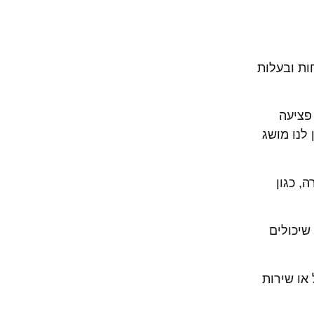
ות ובעלות
פציעה
לנו מושג
, כגון
שיכולים
או שירות