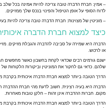
– אמין: חברת הדברה טובה צריכה להיות אמינה בכל שלב 
לדוח הסופי על אופן הטיפול והפינוי בנכס שלך ממזיקים.
– מוניטין של מצוינות: חברת הדברה טובה צריכה להיות בע
כיצד למצוא חברת הדברה איכותי
הדברה היא שמירה על סביבה להדברה והגבלת מזיקים. מזיקי
או לרכוש.
ישנם גורמים רבים שכדאי לקחת בחשבון כאשר מחפשים חברת
שלהם. כדאי גם לחקור את המוניטין וביקורות הלקוחות של
הדרך הטובה ביותר למצוא חברת הדברה איכותית בקרבת מ
הדברה היא בעיה רצינית. חשוב לדעת מהי חברת ההדברה הט
מקום. חברות ההדברה אינן זהות – חלקן טובות מאחרות.
הדרך הטובה ביותר למצוא חברת הדברה איכותית בקרבת מק