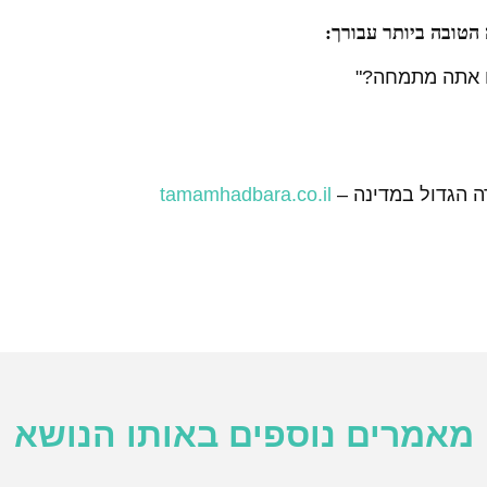
הטובה ביותר עבורך:
ה הגדול במדינה –
tamamhadbara.co.il
מאמרים נוספים באותו הנושא