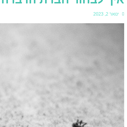
ינואר 2, 2023