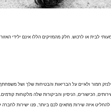
ותי לבית או לרכוש. חלק מהמזיקים הללו אינם ילידי האזור ו
לנזק חמור ולאיים על הבריאות והבטיחות שלך ושל משפחתך.
תים, הכישורים, הניסיון והביקורות שלה מלקוחות קודמים.
להחליט איזה שירות מתאים לכם ביותר, פנו ישירות לחברה 