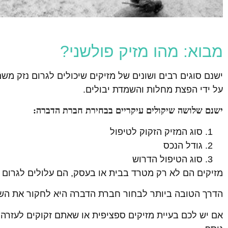
מבוא: מהו מזיק פולשני?
ישנם סוגים רבים ושונים של מזיקים שיכולים לגרום נזק משמע
על ידי הפצת מחלות והשמדת יבולים.
ישנם שלושה שיקולים עיקריים בבחירת חברת הדברה:
סוג המזיק הזקוק לטיפול
גודל הנכס
סוג הטיפול הדרוש
מזיקים הם לא רק מטרד בבית או בעסק, הם עלולים לגרום 
הדרך הטובה ביותר לבחור חברת הדברה היא לחקור את השירו
אם יש לכם בעיית מזיקים ספציפית או שאתם זקוקים לעזרה 