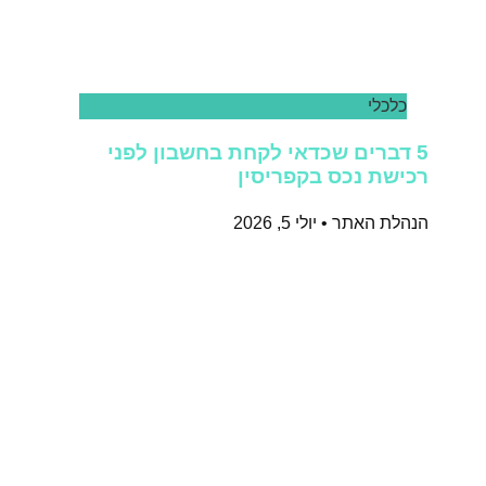
כלכלי
5 דברים שכדאי לקחת בחשבון לפני
רכישת נכס בקפריסין
הנהלת האתר
יולי 5, 2026