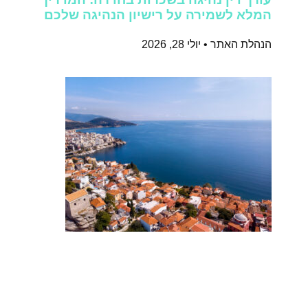
המלא לשמירה על רישיון הנהיגה שלכם
הנהלת האתר
יולי 28, 2026