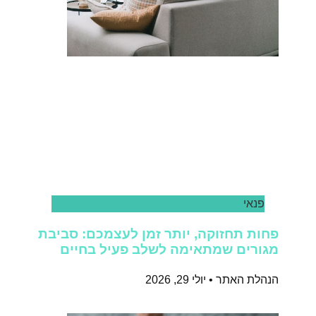
פנאי
פחות תחזוקה, יותר זמן לעצמכם: סביבת
מגורים שמתאימה לשלב פעיל בחיים
הנהלת האתר
יולי 29, 2026