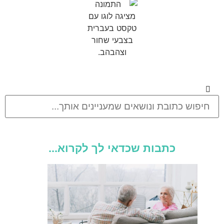
כתבות שכדאי לך לקרוא...