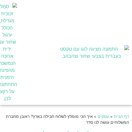
בעלי מקצוע
דף הבית
»
עסקים
»
איך הכי מומלץ לשלוח חבילה בארץ? ראובן מחברת
המשלוחים עושה לנו סדר