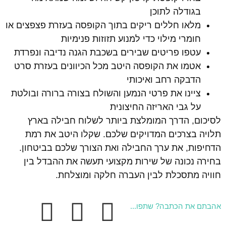
בגודלה לתוכן
מלאו חללים ריקים בתוך הקופסה בעזרת פצפצים או
חומרי מילוי כדי למנוע תזוזות פנימיות
עטפו פריטים שבירים בשכבת הגנה נדיבה ונפרדת
אטמו את הקופסה היטב מכל הכיוונים בעזרת סרט
הדבקה רחב ואיכותי
ציינו את פרטי הנמען והשולח בצורה ברורה ובולטת
על גבי האריזה החיצונית
לסיכום, הדרך המומלצת ביותר לשלוח חבילה בארץ
תלויה בצרכים המדויקים שלכם. שקלו היטב את רמת
הדחיפות, את ערך החבילה ואת הצורך שלכם בביטחון.
בחירה נכונה של שירות מקצועי תעשה את ההבדל בין
חוויה מתסכלת לבין העברה חלקה ומוצלחת.
אהבתם את הכתבה? שתפו...