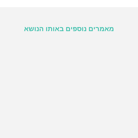
מאמרים נוספים באותו הנושא