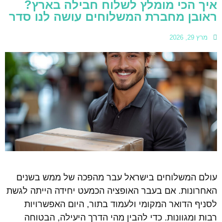
איך הכי מומלץ לשלוח חבילה בארץ?
ראובן מחברת המשלוחים עושה לנו סדר
מרץ 29, 2026
עולם המשלוחים בישראל עבר מהפכה של ממש בשנים
האחרונות. אם בעבר האופציה הכמעט יחידה הייתה לגשת
לסניף הדואר המקומי ולעמוד בתור, היום האפשרויות
רבות ומגוונות. כדי להבין מהי הדרך היעילה, הבטוחה