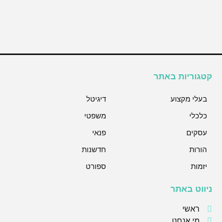
קטגוריות באתר
בעלי מקצוע
דיגיטל
כלכלי
משפטי
עסקים
פנאי
הורות
חדשנות
יזמות
ספורט
ניווט באתר
ראשי
מי אנחנו