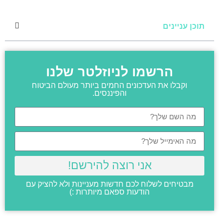
תוכן עניינים
הרשמו לניוזלטר שלנו
וקבלו את העדכונים החמים ביותר מעולם הביטוח
והפיננסים.
אני רוצה להירשם!
מבטיחים לשלוח לכם חדשות מעניינות ולא להציק עם
הודעות ספאם מיותרות :)